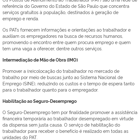
referência do Governo do Estado de São Paulo que concentra
serviços gratuitos à população, destinados à geração de
emprego e renda.
Os PATs fornecem informações e orientações ao trabalhador e
auxiliam os empregadores na busca de recursos humanos,
promovendo o encontro entre quem procura emprego e quem
tem uma vaga a oferecer, dentre outros serviços.
Intermediação de Mão de Obra (IMO)
Promover a (re)colocação do trabalhador no mercado de
trabalho por meio de buscas junto ao Sistema Nacional de
Emprego (SINE), reduzindo os custos e o tempo de espera tanto
para o trabalhador quanto para o empregador.
Habilitação ao Seguro-Desemprego
O Seguro-Desemprego tem por finalidade promover a assistência
financeira temporária ao trabalhador desempregado em virtude
da dispensa sem justa causa. O serviço de habilitação do
trabalhador para receber o benefício é realizado em todas as
unidades do PAT.