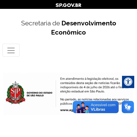
Secretaria de
Desenvolvimento
Econômico