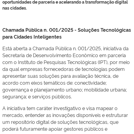
oportunidades de parceria e acelerando a transformação digital
nas cidades.
Chamada Pública n. 001/2025 - Soluções Tecnológicas
para Cidades Inteligentes
Está aberta a Chamada Pública n. 001/2025, iniciativa da
Secretaria de Desenvolvimento Econômico em parceria
com o Instituto de Pesquisas Tecnológicas (IPT), por meio
da qual empresas fornecedoras de tecnologias podem
apresentar suas soluções para avaliação técnica, de
acordo com eixos temáticos de: conectividade;
governança e planejamento urbano; mobilidade urbana;
segurança; e serviços públicos.
A iniciativa tem caráter investigativo e visa mapear o
mercado, entender as inovações disponíveis e estruturar
um repositório digital de soluções tecnológicas, que
poderá futuramente apoiar gestores públicos e