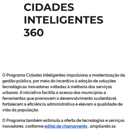
O Programa Cidades Inteligentes impulsiona a modernização da
gestão pública, por meio do incentivo à adoção de soluções
tecnológicas inovadoras voltadas à melhoria dos serviços
urbanos. A iniciativa facilita o acesso dos municípios a
ferramentas que promovem o desenvolvimento sustentável,
fortalecem a eficiência administrativa e elevam a qualidade de
vida da população.
O Programa também estimula a oferta de tecnologias e serviços
inovadores, conforme
edital de chamamento
, ampliando as