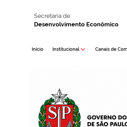
Secretaria de
Desenvolvimento Econômico
Início
Institucional
Canais de Co