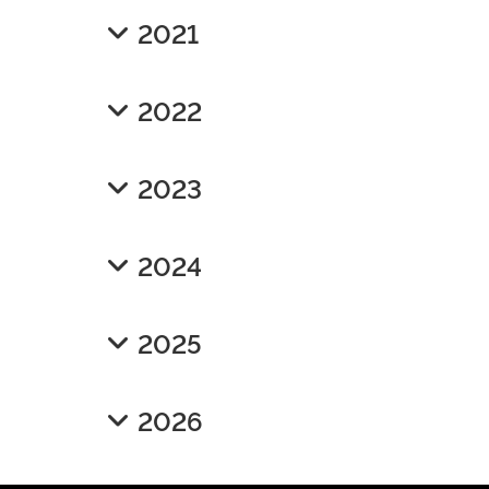
2021
2022
2023
2024
2025
2026