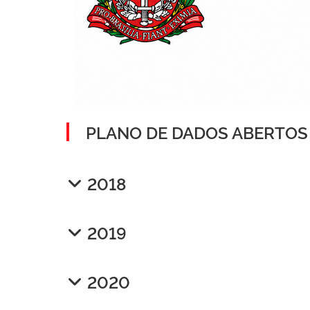
PLANO DE DADOS ABERTOS
2018
2019
2020