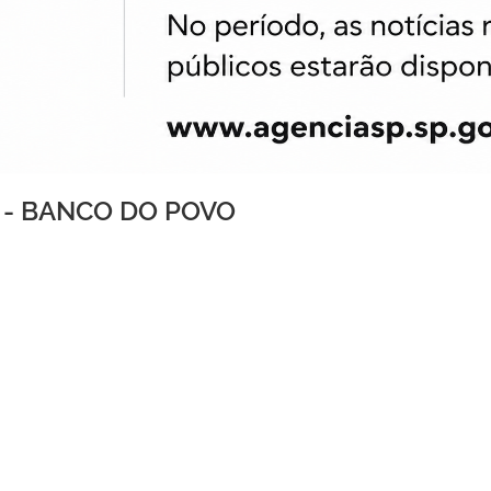
 - BANCO DO POVO