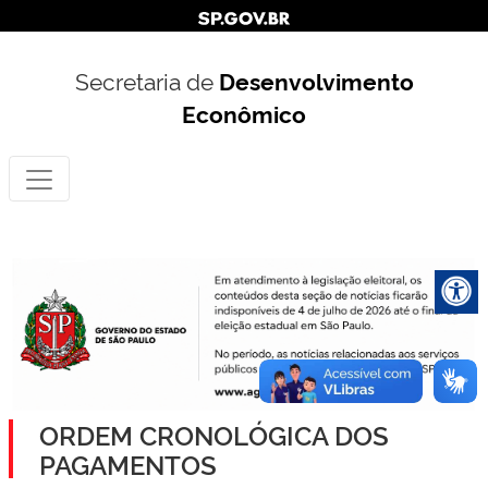
Secretaria de
Desenvolvimento
Econômico
ORDEM CRONOLÓGICA DOS
PAGAMENTOS