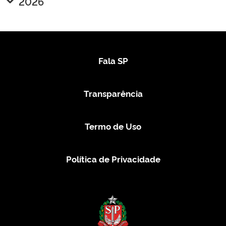
2026
Fala SP
Transparência
Termo de Uso
Política de Privacidade