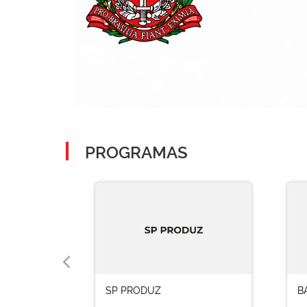
PROGRAMAS
SP PRODUZ
B