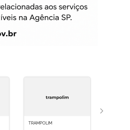
TRAMPOLIM
FACILITA 