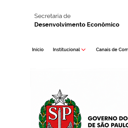
Secretaria de
Desenvolvimento Econômico
Início
Institucional
Canais de Co