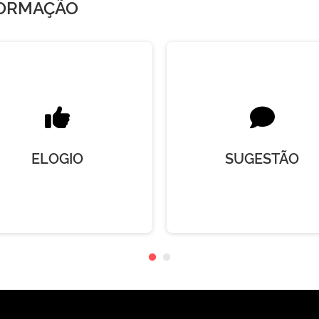
FORMAÇÃO
ELOGIO
SUGESTÃO