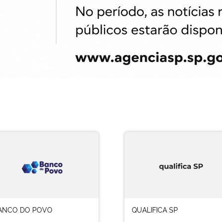
ANCO DO POVO
QUALIFICA SP