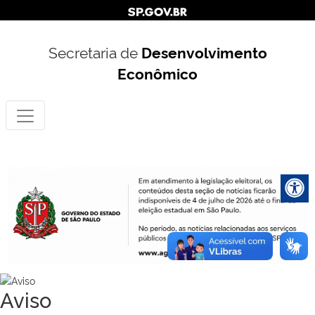
Secretaria de
Desenvolvimento
Econômico
Aviso